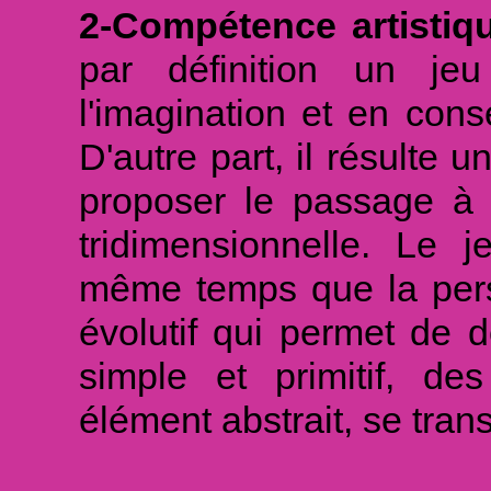
2-Compétence artistique
par définition un jeu
l'imagination et en cons
D'autre part, il résulte 
proposer le passage à 
tridimensionnelle. Le 
même temps que la pers
évolutif qui permet de d
simple et primitif, de
élément abstrait, se tran