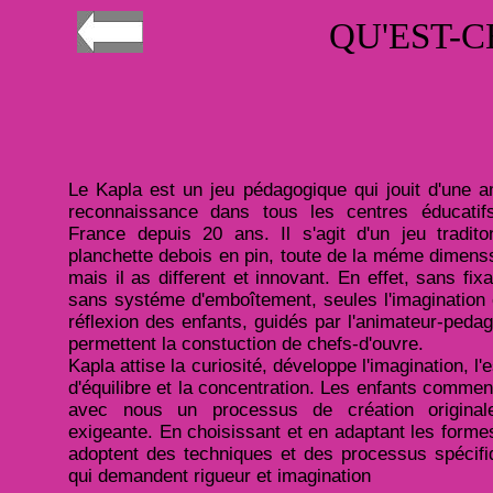
QU'EST-C
Le Kapla est un jeu pédagogique qui jouit d'une 
reconnaissance dans tous les centres éducatif
France depuis 20 ans. Il s'agit d'un jeu tradito
planchette debois en pin, toute de la méme dimens
mais il as different et innovant. En effet, sans fixa
sans systéme d'emboîtement, seules l'imagination 
réflexion des enfants, guidés par l'animateur-peda
permettent la constuction de chefs-d'ouvre.
Kapla attise la curiosité, développe l'imagination, l'e
d'équilibre et la concentration. Les enfants comme
avec nous un processus de création original
exigeante. En choisissant et en adaptant les formes
adoptent des techniques et des processus spécifi
qui demandent rigueur et imagination